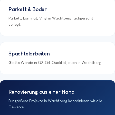
Parkett & Boden
Parkett, Laminat, Vinyl in Wachtberg fachgerecht
verlegt.
Spachtelarbeiten
Glatte Wände in Q2–Q4-Qualität, auch in Wachtberg.
Renovierung aus einer Hand
Für größere Projekte in Wachtberg koordinieren wir alle
Gewerke.