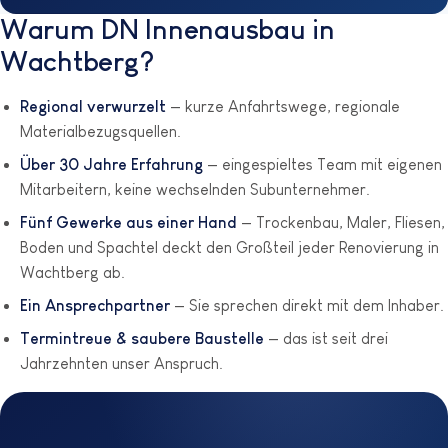
Warum DN Innenausbau in
Wachtberg?
Regional verwurzelt
— kurze Anfahrtswege, regionale
Materialbezugsquellen.
Über 30 Jahre Erfahrung
— eingespieltes Team mit eigenen
Mitarbeitern, keine wechselnden Subunternehmer.
Fünf Gewerke aus einer Hand
— Trockenbau, Maler, Fliesen,
Boden und Spachtel deckt den Großteil jeder Renovierung in
Wachtberg ab.
Ein Ansprechpartner
— Sie sprechen direkt mit dem Inhaber.
Termintreue & saubere Baustelle
— das ist seit drei
Jahrzehnten unser Anspruch.