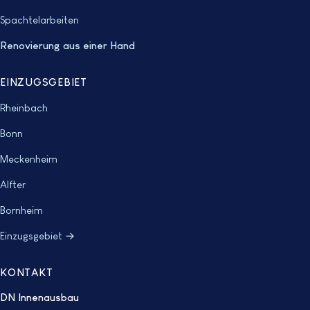
Spachtelarbeiten
Renovierung aus einer Hand
EINZUGSGEBIET
Rheinbach
Bonn
Meckenheim
Alfter
Bornheim
Einzugsgebiet →
KONTAKT
DN Innenausbau