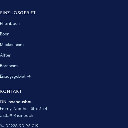
EINZUGSGEBIET
Rheinbach
Bonn
Meckenheim
Alfter
Bornheim
Einzugsgebiet →
KONTAKT
DN Innenausbau
Emmy-Noether-Straße 4
53359 Rheinbach
📞 02226 90 95 019