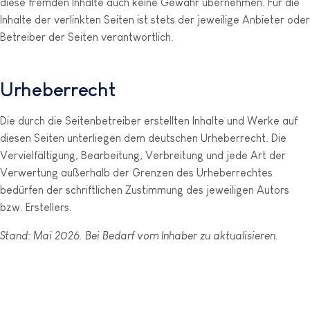
diese fremden Inhalte auch keine Gewähr übernehmen. Für die
Inhalte der verlinkten Seiten ist stets der jeweilige Anbieter oder
Betreiber der Seiten verantwortlich.
Urheberrecht
Die durch die Seitenbetreiber erstellten Inhalte und Werke auf
diesen Seiten unterliegen dem deutschen Urheberrecht. Die
Vervielfältigung, Bearbeitung, Verbreitung und jede Art der
Verwertung außerhalb der Grenzen des Urheberrechtes
bedürfen der schriftlichen Zustimmung des jeweiligen Autors
bzw. Erstellers.
Stand: Mai 2026. Bei Bedarf vom Inhaber zu aktualisieren.