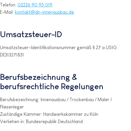
Telefon:
02226 90 95 019
E-Mail:
kontakt@dn-innenausbau.de
Umsatzsteuer-ID
Umsatzsteuer-Identifikationsnummer gemäß § 27 a UStG:
DE313271831
Berufsbezeichnung &
berufsrechtliche Regelungen
Berufsbezeichnung: Innenausbau / Trockenbau / Maler /
Fliesenleger
Zuständige Kammer: Handwerkskammer zu Köln
Verliehen in: Bundesrepublik Deutschland