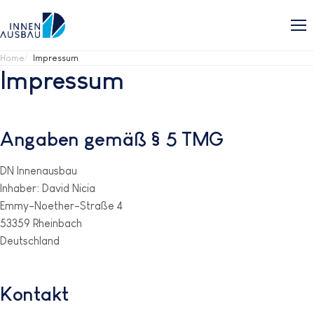
Home
Impressum
Impressum
Angaben gemäß § 5 TMG
DN Innenausbau
Inhaber: David Nicia
Emmy-Noether-Straße 4
53359 Rheinbach
Deutschland
Kontakt