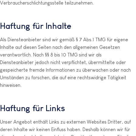
Verbraucherschlichtungsstelle teilzunehmen.
Haftung für Inhalte
Als Diensteanbieter sind wir gemäß § 7 Abs.1 TMG für eigene
Inhalte auf diesen Seiten nach den allgemeinen Gesetzen
verantwortlich. Nach §§ 8 bis 10 TMG sind wir als
Diensteanbieter jedoch nicht verpflichtet, übermittelte oder
gespeicherte fremde Informationen zu überwachen oder nach
Umständen zu forschen, die auf eine rechtswidrige Tätigkeit
hinweisen.
Haftung für Links
Unser Angebot enthält Links zu externen Websites Dritter, auf
deren Inhalte wir keinen Einfluss haben. Deshalb können wir für