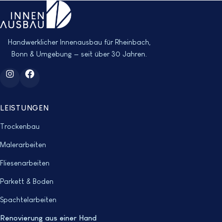
Handwerklicher Innenausbau für Rheinbach,
Bonn & Umgebung — seit über 30 Jahren.
LEISTUNGEN
Trockenbau
Malerarbeiten
Fliesenarbeiten
Parkett & Boden
Spachtelarbeiten
Renovierung aus einer Hand