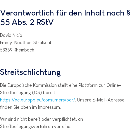
Verantwortlich für den Inhalt nach §
55 Abs. 2 RStV
David Nicia
Emmy-Noether-Straße 4
53359 Rheinbach
Streitschlichtung
Die Europäische Kommission stellt eine Plattform zur Online-
Streitbeilegung (OS) bereit:
https://ec.europa.eu/consumers/odr/
. Unsere E-Mail-Adresse
finden Sie oben im Impressum.
Wir sind nicht bereit oder verpflichtet, an
Streitbeilegungsverfahren vor einer