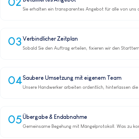
Sie erhalten ein transparentes Angebot für alle von uns
Verbindlicher Zeitplan
Sobald Sie den Auftrag erteilen, fixieren wir den Startt
Saubere Umsetzung mit eigenem Team
Unsere Handwerker arbeiten ordentlich, hinterlassen die
Übergabe & Endabnahme
Gemeinsame Begehung mit Mängelprotokoll. Was zu korrigi