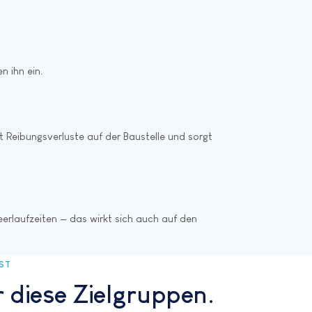
n ihn ein.
 Reibungsverluste auf der Baustelle und sorgt
rlaufzeiten — das wirkt sich auch auf den
IST
 diese Zielgruppen.