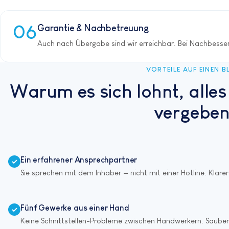
Garantie & Nachbetreuung
Auch nach Übergabe sind wir erreichbar. Bei Nachbesse
VORTEILE AUF EINEN B
Warum es sich lohnt, alles
vergeben
Ein erfahrener Ansprechpartner
✓
Sie sprechen mit dem Inhaber — nicht mit einer Hotline. Klarer 
Fünf Gewerke aus einer Hand
✓
Keine Schnittstellen-Probleme zwischen Handwerkern. Saube