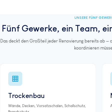
UNSERE FÜNF GEWER
Fünf Gewerke, ein Team, ei
Das deckt den Großteil jeder Renovierung bereits ab —
koordinieren müsse
Trockenbau
Wände, Decken, Vorsatzschalen, Schallschutz,
A
Brandschutz.