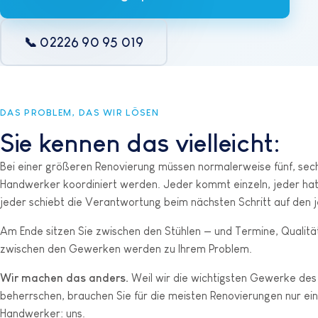
📞 02226 90 95 019
DAS PROBLEM, DAS WIR LÖSEN
Sie kennen das vielleicht:
Bei einer größeren Renovierung müssen normalerweise fünf, sec
Handwerker koordiniert werden. Jeder kommt einzeln, jeder hat
jeder schiebt die Verantwortung beim nächsten Schritt auf den 
Am Ende sitzen Sie zwischen den Stühlen — und Termine, Qualit
zwischen den Gewerken werden zu Ihrem Problem.
Wir machen das anders.
Weil wir die wichtigsten Gewerke des
beherrschen, brauchen Sie für die meisten Renovierungen nur ein
Handwerker: uns.