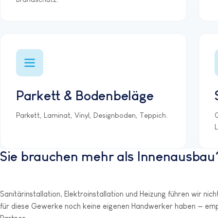
Parkett & Bodenbeläge
Parkett, Laminat, Vinyl, Designboden, Teppich.
Sie brauchen mehr als Innenausbau
Sanitärinstallation, Elektroinstallation und Heizung führen wir nic
für diese Gewerke noch keine eigenen Handwerker haben — empfe