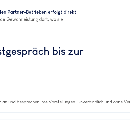
n Partner-Betrieben erfolgt direkt
ede Gewährleistung dort, wo sie
stgespräch bis zur
 an und besprechen Ihre Vorstellungen. Unverbindlich und ohne Ve