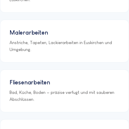
Malerarbeiten
Anstriche, Tapeten, Lackierarbeiten in Euskirchen und
Umgebung.
Fliesenarbeiten
Bad, Küche, Boden — präzise verfugt und mit sauberen
Abschlüssen.