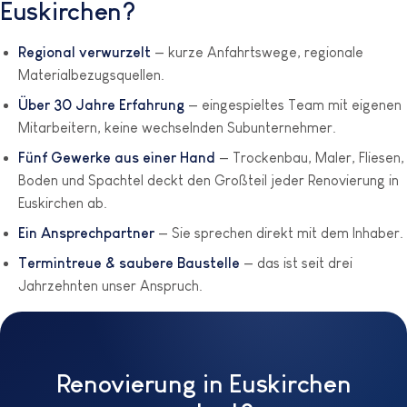
Euskirchen?
Regional verwurzelt
— kurze Anfahrtswege, regionale
Materialbezugsquellen.
Über 30 Jahre Erfahrung
— eingespieltes Team mit eigenen
Mitarbeitern, keine wechselnden Subunternehmer.
Fünf Gewerke aus einer Hand
— Trockenbau, Maler, Fliesen,
Boden und Spachtel deckt den Großteil jeder Renovierung in
Euskirchen ab.
Ein Ansprechpartner
— Sie sprechen direkt mit dem Inhaber.
Termintreue & saubere Baustelle
— das ist seit drei
Jahrzehnten unser Anspruch.
Renovierung in Euskirchen