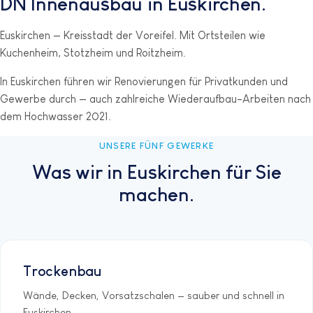
DN Innenausbau in Euskirchen.
Euskirchen — Kreisstadt der Voreifel. Mit Ortsteilen wie
Kuchenheim, Stotzheim und Roitzheim.
In Euskirchen führen wir Renovierungen für Privatkunden und
Gewerbe durch — auch zahlreiche Wiederaufbau-Arbeiten nach
dem Hochwasser 2021.
UNSERE FÜNF GEWERKE
Was wir in Euskirchen für Sie
machen.
Trockenbau
Wände, Decken, Vorsatzschalen — sauber und schnell in
Euskirchen.