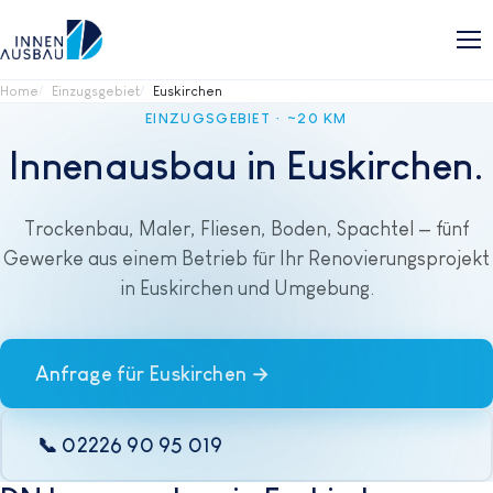
Home
Einzugsgebiet
Euskirchen
EINZUGSGEBIET · ~20 KM
Innenausbau in Euskirchen.
Trockenbau, Maler, Fliesen, Boden, Spachtel — fünf
Gewerke aus einem Betrieb für Ihr Renovierungsprojekt
in Euskirchen und Umgebung.
Anfrage für Euskirchen →
📞 02226 90 95 019