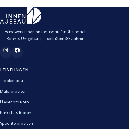
Handwerklicher Innenausbau für Rheinbach,
Bonn & Umgebung — seit über 30 Jahren.
LEISTUNGEN
Trockenbau
Malerarbeiten
Fliesenarbeiten
Parkett & Boden
Spachtelarbeiten