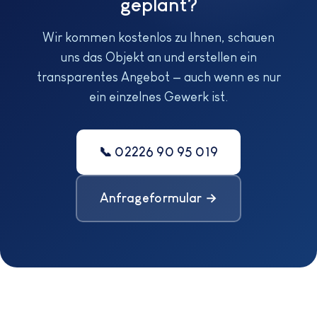
geplant?
Wir kommen kostenlos zu Ihnen, schauen
uns das Objekt an und erstellen ein
transparentes Angebot — auch wenn es nur
ein einzelnes Gewerk ist.
📞 02226 90 95 019
Anfrageformular →