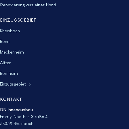
Renovierung aus einer Hand
EINZUGSGEBIET
Rheinbach
Bonn
Meckenheim
Alfter
Bornheim
Einzugsgebiet →
KONTAKT
DN Innenausbau
Emmy-Noether-Straße 4
53359 Rheinbach